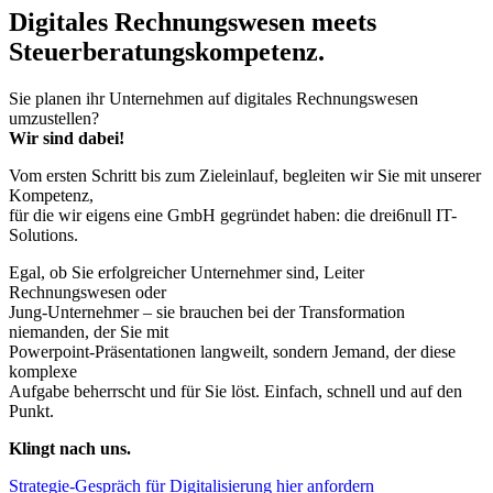
Digitales Rechnungswesen meets
Steuerberatungskompetenz.
Sie planen ihr Unternehmen auf digitales Rechnungswesen
umzustellen?
Wir sind dabei!
Vom ersten Schritt bis zum Zieleinlauf, begleiten wir Sie mit unserer
Kompetenz,
für die wir eigens eine GmbH gegründet haben: die drei6null IT-
Solutions.
Egal, ob Sie erfolgreicher Unternehmer sind, Leiter
Rechnungswesen oder
Jung-Unternehmer – sie brauchen bei der Transformation
niemanden, der Sie mit
Powerpoint-Präsentationen langweilt, sondern Jemand, der diese
komplexe
Aufgabe beherrscht und für Sie löst. Einfach, schnell und auf den
Punkt.
Klingt nach uns.
Strategie-Gespräch für Digitalisierung hier anfordern