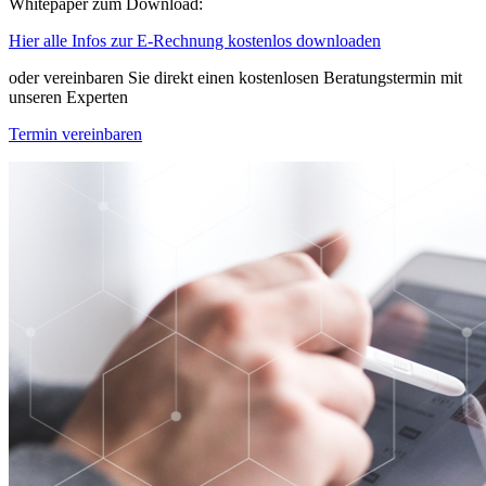
Whitepaper zum Download:
Hier alle Infos zur E-Rechnung kostenlos downloaden
oder vereinbaren Sie direkt einen kostenlosen Beratungstermin mit
unseren Experten
Termin vereinbaren