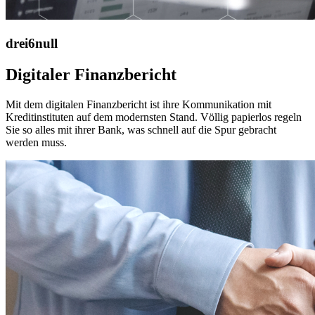
drei6null
Digitaler Finanzbericht
Mit dem digitalen Finanzbericht ist ihre Kommunikation mit
Kreditinstituten auf dem modernsten Stand. Völlig papierlos regeln
Sie so alles mit ihrer Bank, was schnell auf die Spur gebracht
werden muss.