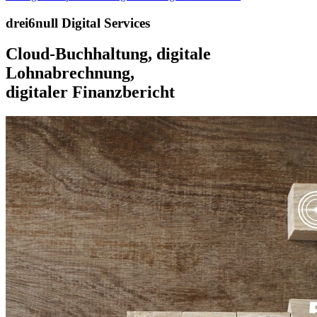
drei6null Digital Services
Cloud-Buchhaltung, digitale
Lohnabrechnung,
digitaler Finanzbericht