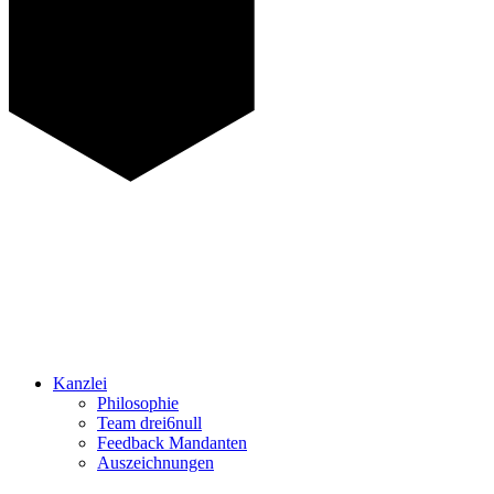
Kanzlei
Philosophie
Team drei6null
Feedback Mandanten
Auszeichnungen