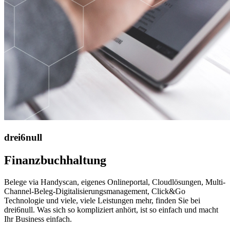
drei6null
Finanzbuchhaltung
Belege via Handyscan, eigenes Onlineportal, Cloudlösungen, Multi-
Channel-Beleg-Digitalisierungsmanagement, Click&Go
Technologie und viele, viele Leistungen mehr, finden Sie bei
drei6null. Was sich so kompliziert anhört, ist so einfach und macht
Ihr Business einfach.