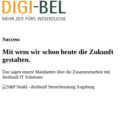
Success
Mit wem wir schon heute die Zukunft
gestalten.
Das sagen unsere Mandanten über die Zusammenarbeit mit
drei6null IT Solutions: