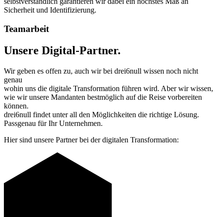
selbstverständlich garantieren wir dabei ein höchstes Maß an
Sicherheit und Identifizierung.
Teamarbeit
Unsere Digital-Partner.
Wir geben es offen zu, auch wir bei drei6null wissen noch nicht
genau
wohin uns die digitale Transformation führen wird. Aber wir wissen,
wie wir unsere Mandanten bestmöglich auf die Reise vorbereiten
können.
drei6null findet unter all den Möglichkeiten die richtige Lösung.
Passgenau für Ihr Unternehmen.
Hier sind unsere Partner bei der digitalen Transformation: