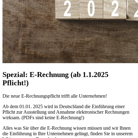
Spezial: E-Rechnung (ab 1.1.2025
Pflicht!)
Die neue E-Rechnungspflicht trifft alle Unternehmen!
Ab dem 01.01. 2025 wird in Deutschland die Einführung einer
Pflicht zur Ausstellung und Annahme elektronischer Rechnungen
wirksam. (PDFs sind keine E-Rechnung!)
Alles was Sie über die E-Rechnung wissen müssen und wir Ihnen
die Einführung in Ihre Unternehmen gelingt, finden Sie in unserem