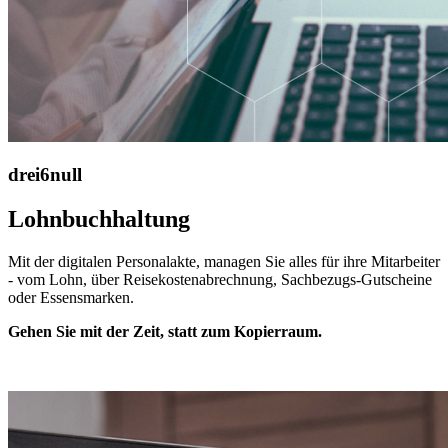
drei6null
Lohnbuchhaltung
Mit der digitalen Personalakte, managen Sie alles für ihre Mitarbeiter
- vom Lohn, über Reisekostenabrechnung, Sachbezugs-Gutscheine
oder Essensmarken.
Gehen Sie mit der Zeit, statt zum Kopierraum.