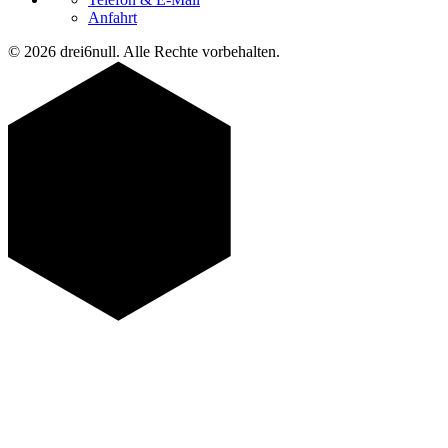
Anfahrt
© 2026 drei6null. Alle Rechte vorbehalten.