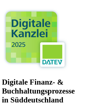
Digitale Finanz- &
Buchhaltungsprozesse
in Süddeutschland