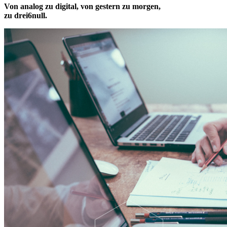
Von analog zu digital, von gestern zu morgen,
zu drei6null.