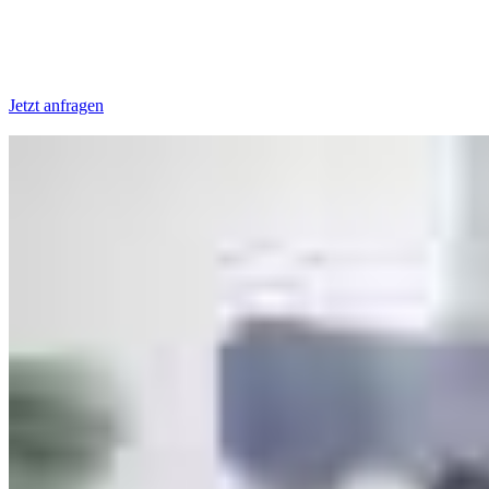
Jetzt anfragen