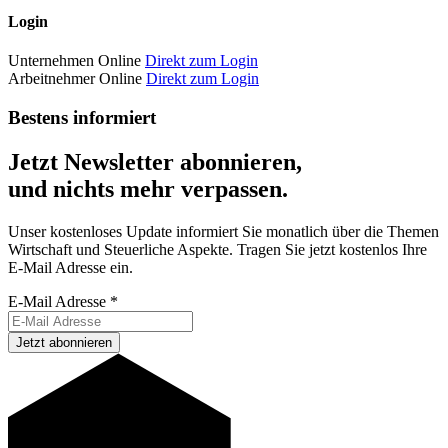
Login
Unternehmen Online
Direkt zum Login
Arbeitnehmer Online
Direkt zum Login
Bestens informiert
Jetzt Newsletter abonnieren,
und nichts mehr verpassen.
Unser kostenloses Update informiert Sie monatlich über die Themen
Wirtschaft und Steuerliche Aspekte. Tragen Sie jetzt kostenlos Ihre
E-Mail Adresse ein.
E-Mail Adresse
*
Jetzt abonnieren