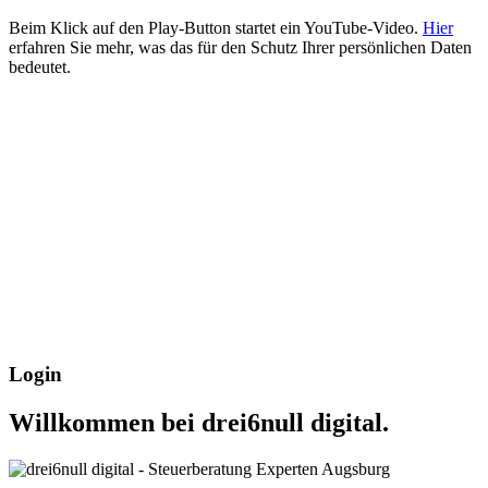
Beim Klick auf den Play-Button startet ein YouTube-Video.
Hier
erfahren Sie mehr, was das für den Schutz Ihrer persönlichen Daten
bedeutet.
Login
Willkommen bei drei6null digital.