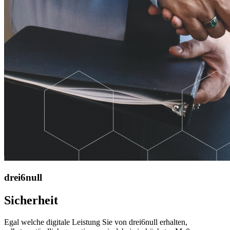
drei6null
Sicherheit
Egal welche digitale Leistung Sie von drei6null erhalten,