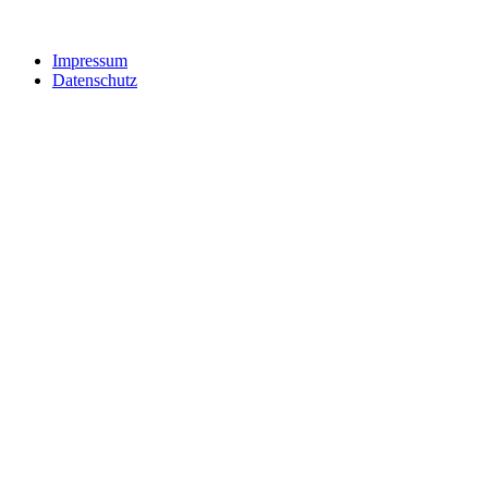
Impressum
Datenschutz