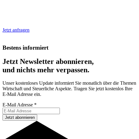
Jetzt anfragen
Bestens informiert
Jetzt Newsletter abonnieren,
und nichts mehr verpassen.
Unser kostenloses Update informiert Sie monatlich über die Themen
Wirtschaft und Steuerliche Aspekte. Tragen Sie jetzt kostenlos Ihre
E-Mail Adresse ein.
E-Mail Adresse
*
Jetzt abonnieren