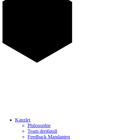
Kanzlei
Philosophie
Team drei6null
Feedback Mandanten