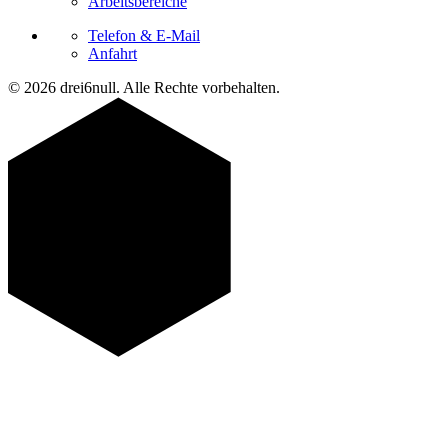
Arbeitsbereiche
Telefon & E-Mail
Anfahrt
© 2026 drei6null. Alle Rechte vorbehalten.