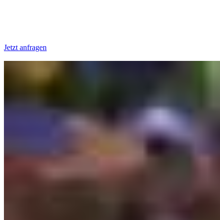
Jetzt anfragen