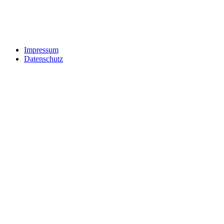
Impressum
Datenschutz