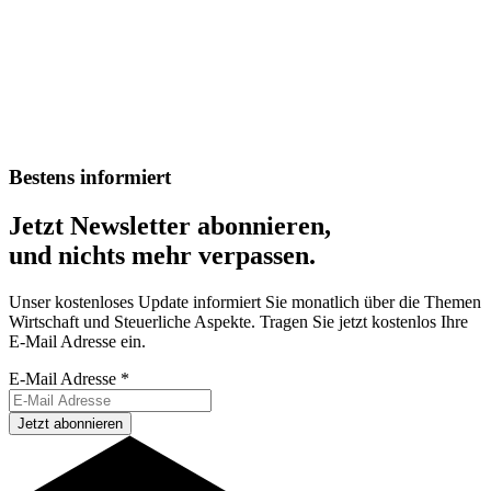
Bestens informiert
Jetzt Newsletter abonnieren,
und nichts mehr verpassen.
Unser kostenloses Update informiert Sie monatlich über die Themen
Wirtschaft und Steuerliche Aspekte. Tragen Sie jetzt kostenlos Ihre
E-Mail Adresse ein.
E-Mail Adresse
*
Jetzt abonnieren