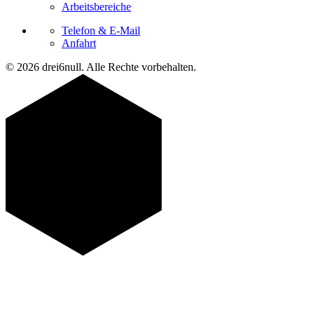
Arbeitsbereiche
Telefon & E-Mail
Anfahrt
© 2026 drei6null. Alle Rechte vorbehalten.