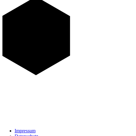
Impressum