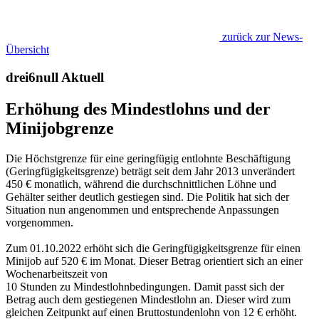
zurück zur News-
Übersicht
drei6null Aktuell
Erhöhung des Mindestlohns und der
Minijobgrenze
Die Höchstgrenze für eine geringfügig entlohnte Beschäftigung
(Geringfügigkeitsgrenze) beträgt seit dem Jahr 2013 unverändert
450 € monatlich, während die durchschnittlichen Löhne und
Gehälter seither deutlich gestiegen sind. Die Politik hat sich der
Situation nun angenommen und entsprechende Anpassungen
vorgenommen.
Zum 01.10.2022 erhöht sich die Geringfügigkeitsgrenze für einen
Minijob auf 520 € im Monat. Dieser Betrag orientiert sich an einer
Wochenarbeitszeit von
10 Stunden zu Mindestlohnbedingungen. Damit passt sich der
Betrag auch dem gestiegenen Mindestlohn an. Dieser wird zum
gleichen Zeitpunkt auf einen Bruttostundenlohn von 12 € erhöht.