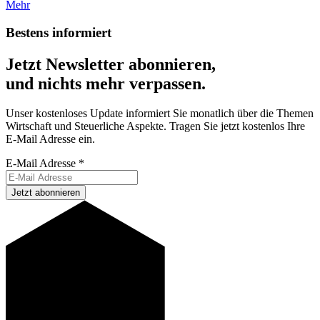
Mehr
Bestens informiert
Jetzt Newsletter abonnieren,
und nichts mehr verpassen.
Unser kostenloses Update informiert Sie monatlich über die Themen
Wirtschaft und Steuerliche Aspekte. Tragen Sie jetzt kostenlos Ihre
E-Mail Adresse ein.
E-Mail Adresse
*
Jetzt abonnieren