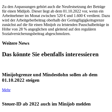
Zu den Anpassungen gehört auch die Neufestsetzung der Beträge
für einen Midijob. Dieser liegt ab dem 01.10.2022 vor, wenn ein
Arbeitnehmer im Monat zwischen 520 € und 1.600 € verdient. Dazu
wird der Arbeitgeberbeitrag oberhalb der Geringfügigkeitsgrenze
zunächst auf die für einen Minijob zu leistenden Pauschalbeiträge in
Höhe von 28 % angeglichen und gleitend auf den regulären
Sozialversicherungsbeitrag abgeschmolzen.
Weitere News
Das könnte Sie ebenfalls interessieren
Minijobgrenze und Mindestlohn sollen ab dem
01.10.2022 steigen
Mehr
Steuer-ID ab 2022 auch im Minijob melden