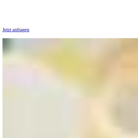
Jetzt anfragen