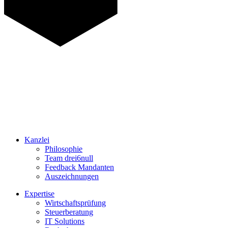
Kanzlei
Philosophie
Team drei6null
Feedback Mandanten
Auszeichnungen
Expertise
Wirtschaftsprüfung
Steuerberatung
IT Solutions