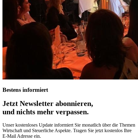
Bestens informiert
Jetzt Newsletter abonnieren,
und nichts mehr verpassen.
Unser kostenloses Update informiert Sie monatlich über die Themen
Wirtschaft und Steuerliche Aspekte. Tragen Sie jetzt kostenlos Ihre
E-Mail Adresse ein.