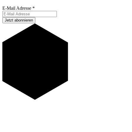
E-Mail Adresse
*
Jetzt abonnieren