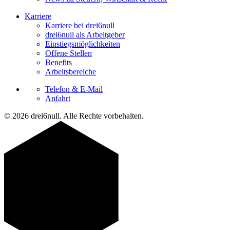
Karriere
Karriere bei drei6null
drei6null als Arbeitgeber
Einstiegsmöglichkeiten
Offene Stellen
Benefits
Arbeitsbereiche
Telefon & E-Mail
Anfahrt
© 2026 drei6null. Alle Rechte vorbehalten.