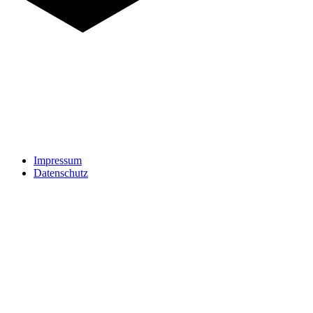
Impressum
Datenschutz