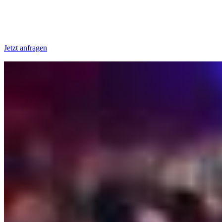
Jetzt anfragen