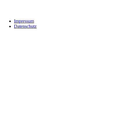
Impressum
Datenschutz