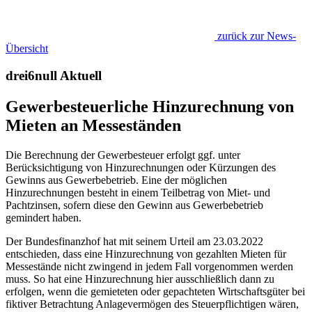
zurück zur News-
Übersicht
drei6null Aktuell
Gewerbesteuerliche Hinzurechnung von
Mieten an Messeständen
Die Berechnung der Gewerbesteuer erfolgt ggf. unter
Berücksichtigung von Hinzurechnungen oder Kürzungen des
Gewinns aus Gewerbebetrieb. Eine der möglichen
Hinzurechnungen besteht in einem Teilbetrag von Miet- und
Pachtzinsen, sofern diese den Gewinn aus Gewerbebetrieb
gemindert haben.
Der Bundesfinanzhof hat mit seinem Urteil am 23.03.2022
entschieden, dass eine Hinzurechnung von gezahlten Mieten für
Messestände nicht zwingend in jedem Fall vorgenommen werden
muss. So hat eine Hinzurechnung hier ausschließlich dann zu
erfolgen, wenn die gemieteten oder gepachteten Wirtschaftsgüter bei
fiktiver Betrachtung Anlagevermögen des Steuerpflichtigen wären,