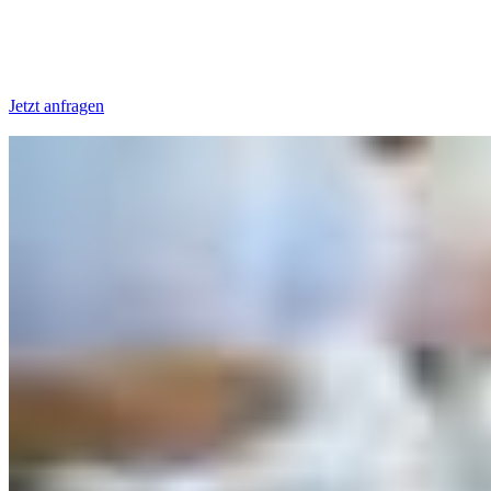
Jetzt anfragen