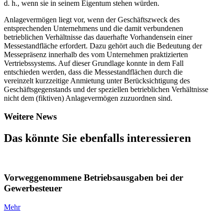
d. h., wenn sie in seinem Eigentum stehen würden.
Anlagevermögen liegt vor, wenn der Geschäftszweck des
entsprechenden Unternehmens und die damit verbundenen
betrieblichen Verhältnisse das dauerhafte Vorhandensein einer
Messestandfläche erfordert. Dazu gehört auch die Bedeutung der
Messepräsenz innerhalb des vom Unternehmen praktizierten
Vertriebssystems. Auf dieser Grundlage konnte in dem Fall
entschieden werden, dass die Messestandflächen durch die
vereinzelt kurzzeitige Anmietung unter Berücksichtigung des
Geschäftsgegenstands und der speziellen betrieblichen Verhältnisse
nicht dem (fiktiven) Anlagevermögen zuzuordnen sind.
Weitere News
Das könnte Sie ebenfalls interessieren
Vorweggenommene Betriebsausgaben bei der
Gewerbesteuer
Mehr