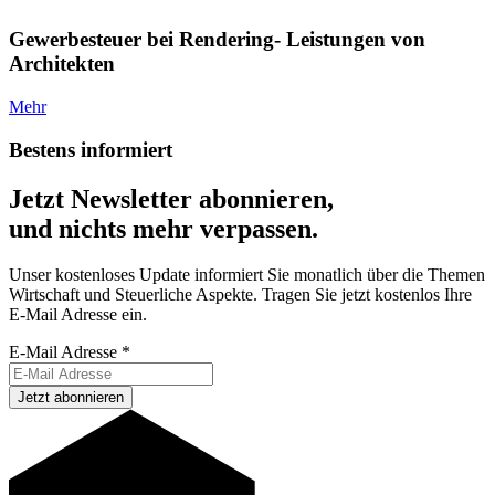
Gewerbesteuer bei Rendering- Leistungen von
Architekten
Mehr
Bestens informiert
Jetzt Newsletter abonnieren,
und nichts mehr verpassen.
Unser kostenloses Update informiert Sie monatlich über die Themen
Wirtschaft und Steuerliche Aspekte. Tragen Sie jetzt kostenlos Ihre
E-Mail Adresse ein.
E-Mail Adresse
*
Jetzt abonnieren