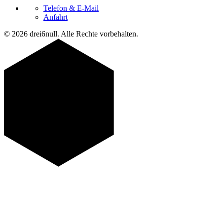
Telefon & E-Mail
Anfahrt
© 2026 drei6null. Alle Rechte vorbehalten.