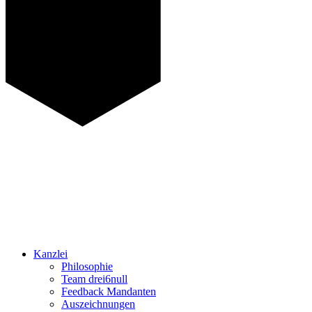
Kanzlei
Philosophie
Team drei6null
Feedback Mandanten
Auszeichnungen