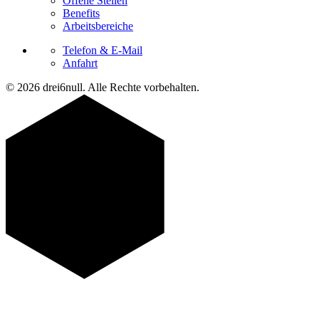
Offene Stellen
Benefits
Arbeitsbereiche
Telefon & E-Mail
Anfahrt
© 2026 drei6null. Alle Rechte vorbehalten.