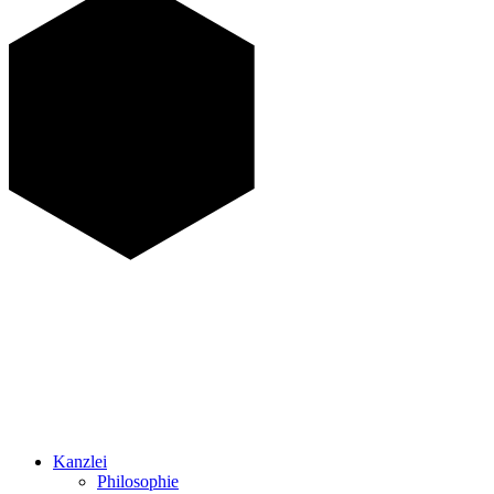
Kanzlei
Philosophie