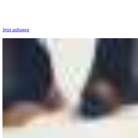
Jetzt anfragen