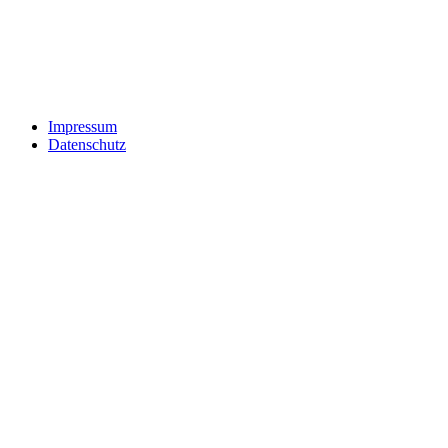
Impressum
Datenschutz