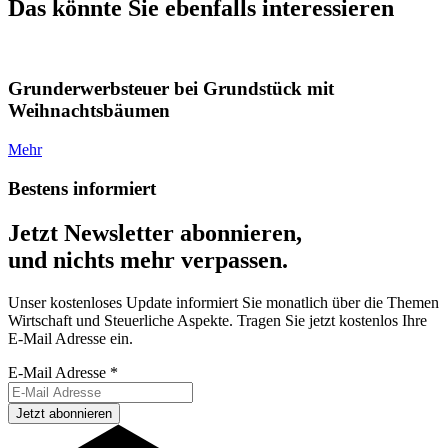
Das könnte Sie ebenfalls interessieren
Grunderwerbsteuer bei Grundstück mit
Weihnachtsbäumen
Mehr
Bestens informiert
Jetzt Newsletter abonnieren,
und nichts mehr verpassen.
Unser kostenloses Update informiert Sie monatlich über die Themen
Wirtschaft und Steuerliche Aspekte. Tragen Sie jetzt kostenlos Ihre
E-Mail Adresse ein.
E-Mail Adresse
*
Jetzt abonnieren