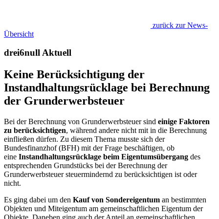
zurück zur News-
Übersicht
drei6null Aktuell
Keine Berücksichtigung der
Instandhaltungsrücklage bei Berechnung
der Grunderwerbsteuer
Bei der Berechnung von Grunderwerbsteuer sind
einige Faktoren
zu berücksichtigen
, während andere nicht mit in die Berechnung
einfließen dürfen. Zu diesem Thema musste sich der
Bundesfinanzhof (BFH) mit der Frage beschäftigen, ob
eine
Instandhaltungsrücklage beim Eigentumsübergang
des
entsprechenden Grundstücks bei der Berechnung der
Grunderwerbsteuer steuermindernd zu berücksichtigen ist oder
nicht.
Es ging dabei um den
Kauf von Sondereigentum
an bestimmten
Objekten und Miteigentum am gemeinschaftlichen Eigentum der
Objekte. Daneben ging auch der Anteil an gemeinschaftlichen