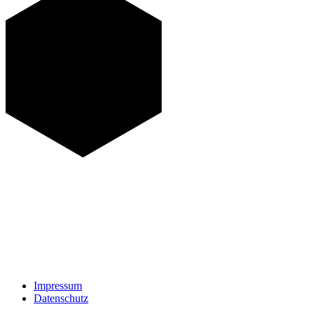
Impressum
Datenschutz