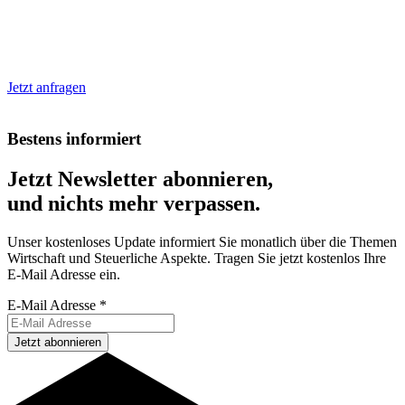
Jetzt anfragen
Bestens informiert
Jetzt Newsletter abonnieren,
und nichts mehr verpassen.
Unser kostenloses Update informiert Sie monatlich über die Themen
Wirtschaft und Steuerliche Aspekte. Tragen Sie jetzt kostenlos Ihre
E-Mail Adresse ein.
E-Mail Adresse
*
Jetzt abonnieren