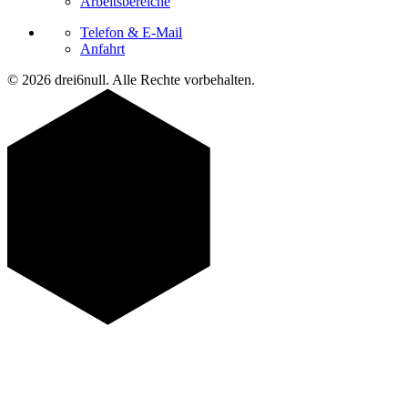
Arbeitsbereiche
Telefon & E-Mail
Anfahrt
© 2026 drei6null. Alle Rechte vorbehalten.