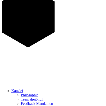
Kanzlei
Philosophie
Team drei6null
Feedback Mandanten