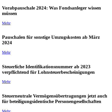
Vorabpauschale 2024: Was Fondsanleger wissen
müssen
Mehr
Pauschalen für sonstige Umzugskosten ab März
2024
Mehr
Steuerliche Identifikationsnummer ab 2023
verpflichtend für Lohnsteuerbescheinigungen
Mehr
Steuerneutrale Vermögensübertragungen jetzt auch
für beteiligungsidentische Personengesellschaften
Mehr