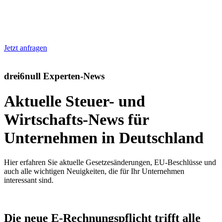
Jetzt anfragen
drei6null Experten-News
Aktuelle Steuer- und
Wirtschafts-News für
Unternehmen in Deutschland
Hier erfahren Sie aktuelle Gesetzesänderungen, EU-Beschlüsse und
auch alle wichtigen Neuigkeiten, die für Ihr Unternehmen
interessant sind.
Die neue E-Rechnungspflicht trifft alle