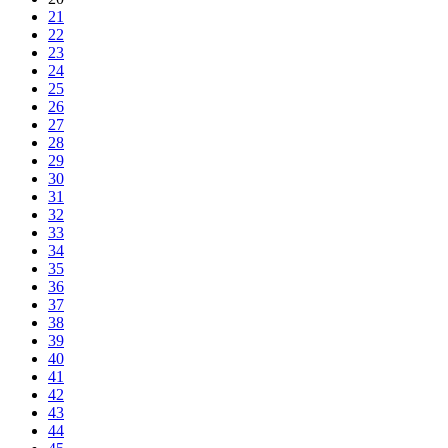
21
22
23
24
25
26
27
28
29
30
31
32
33
34
35
36
37
38
39
40
41
42
43
44