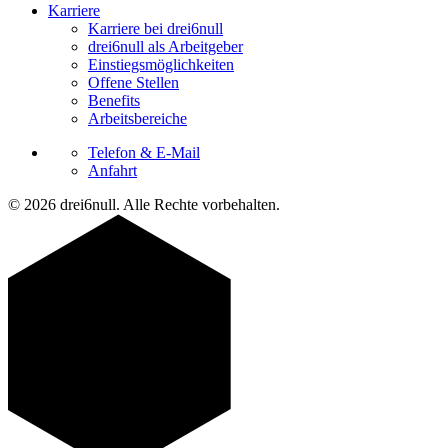
Karriere
Karriere bei drei6null
drei6null als Arbeitgeber
Einstiegsmöglichkeiten
Offene Stellen
Benefits
Arbeitsbereiche
Telefon & E-Mail
Anfahrt
© 2026 drei6null. Alle Rechte vorbehalten.