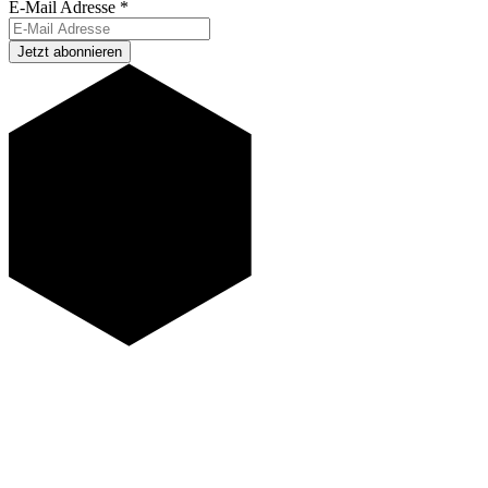
E-Mail Adresse
*
Jetzt abonnieren