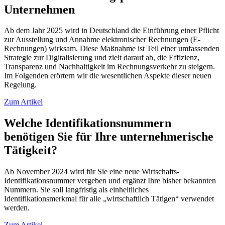
Unternehmen
Ab dem Jahr 2025 wird in Deutschland die Einführung einer Pflicht
zur Ausstellung und Annahme elektronischer Rechnungen (E-
Rechnungen) wirksam. Diese Maßnahme ist Teil einer umfassenden
Strategie zur Digitalisierung und zielt darauf ab, die Effizienz,
Transparenz und Nachhaltigkeit im Rechnungsverkehr zu steigern.
Im Folgenden erörtern wir die wesentlichen Aspekte dieser neuen
Regelung.
Zum Artikel
Welche Identifikationsnummern
benötigen Sie für Ihre unternehmerische
Tätigkeit?
Ab November 2024 wird für Sie eine neue Wirtschafts-
Identifikationsnummer vergeben und ergänzt Ihre bisher bekannten
Nummern. Sie soll langfristig als einheitliches
Identifikationsmerkmal für alle „wirtschaftlich Tätigen“ verwendet
werden.
Zum Artikel