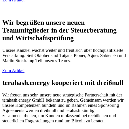
Wir begrüßen unsere neuen
Teammitglieder in der Steuerberatung
und Wirtschaftsprüfung
Unsere Kanzlei wächst weiter und freut sich über hochqualifizierte
Verstärkung: Seit Oktober sind Tatjana Ploner, Agnes Sabienski und
Martin Stetskamp Teil unseres Teams.
Zum Artikel
terahash.energy kooperiert mit drei6null
Wir freuen uns sehr, unsere neue strategische Partnerschaft mit der
terahash.energy GmbH bekannt zu geben. Gemeinsam werden wir
unsere Kompetenzen bündeln und im Rahmen eines Sponsoring-
Agreements werden drei6null und terahash künftig
zusammenarbeiten, um Kunden umfassend bei rechtlichen und
steuerlichen Fragestellungen rund um Bitcoin zu beraten.