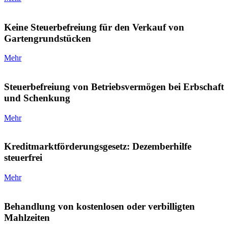
Keine Steuerbefreiung für den Verkauf von
Gartengrundstücken
Mehr
Steuerbefreiung von Betriebsvermögen bei Erbschaft
und Schenkung
Mehr
Kreditmarktförderungsgesetz: Dezemberhilfe
steuerfrei
Mehr
Behandlung von kostenlosen oder verbilligten
Mahlzeiten