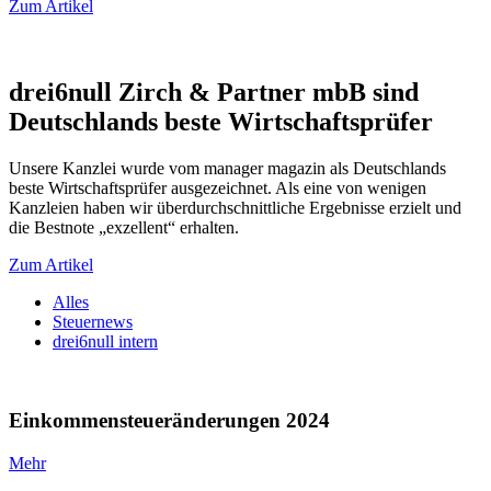
Zum Artikel
drei6null Zirch & Partner mbB sind
Deutschlands beste Wirtschaftsprüfer
Unsere Kanzlei wurde vom manager magazin als Deutschlands
beste Wirtschaftsprüfer ausgezeichnet. Als eine von wenigen
Kanzleien haben wir überdurchschnittliche Ergebnisse erzielt und
die Bestnote „exzellent“ erhalten.
Zum Artikel
Alles
Steuernews
drei6null intern
Einkommensteueränderungen 2024
Mehr