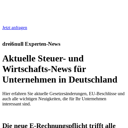
Jetzt anfragen
drei6null Experten-News
Aktuelle Steuer- und
Wirtschafts-News für
Unternehmen in Deutschland
Hier erfahren Sie aktuelle Gesetzesänderungen, EU-Beschlüsse und
auch alle wichtigen Neuigkeiten, die für Ihr Unternehmen
interessant sind.
Die neue E-Rechnungspflicht trifft alle