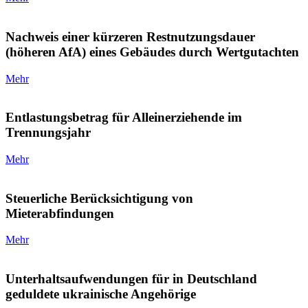
Nachweis einer kürzeren Restnutzungsdauer
(höheren AfA) eines Gebäudes durch Wertgutachten
Mehr
Entlastungsbetrag für Alleinerziehende im
Trennungsjahr
Mehr
Steuerliche Berücksichtigung von
Mieterabfindungen
Mehr
Unterhaltsaufwendungen für in Deutschland
geduldete ukrainische Angehörige