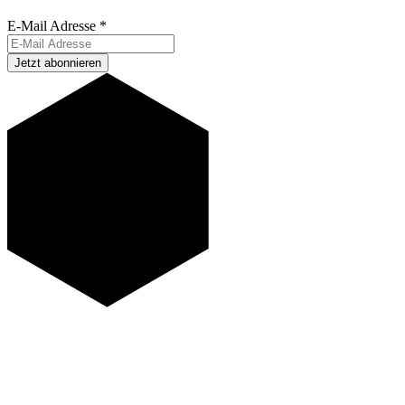
E-Mail Adresse
*
Jetzt abonnieren