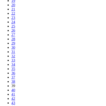
19
20
21
22
23
24
25
26
27
28
29
30
31
32
33
34
35
36
37
38
39
40
41
42
43