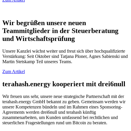
Wir begrüßen unsere neuen
Teammitglieder in der Steuerberatung
und Wirtschaftsprüfung
Unsere Kanzlei wächst weiter und freut sich über hochqualifizierte
Verstärkung: Seit Oktober sind Tatjana Ploner, Agnes Sabienski und
Martin Stetskamp Teil unseres Teams.
Zum Artikel
terahash.energy kooperiert mit drei6null
Wir freuen uns sehr, unsere neue strategische Partnerschaft mit der
terahash.energy GmbH bekannt zu geben. Gemeinsam werden wir
unsere Kompetenzen bündeln und im Rahmen eines Sponsoring-
Agreements werden drei6null und terahash künftig
zusammenarbeiten, um Kunden umfassend bei rechtlichen und
steuerlichen Fragestellungen rund um Bitcoin zu beraten.