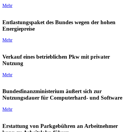
Mehr
Entlastungspaket des Bundes wegen der hohen
Energiepreise
Mehr
Verkauf eines betrieblichen Pkw mit privater
Nutzung
Mehr
Bundesfinanzministerium äußert sich zur
Nutzungsdauer für Computerhard- und Software
Mehr
Erstattung von Parkgebühren an Arbeitnehmer