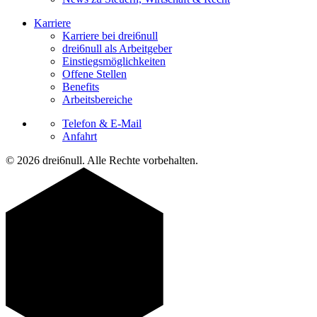
Karriere
Karriere bei drei6null
drei6null als Arbeitgeber
Einstiegsmöglichkeiten
Offene Stellen
Benefits
Arbeitsbereiche
Telefon & E-Mail
Anfahrt
© 2026 drei6null. Alle Rechte vorbehalten.