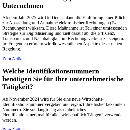
Unternehmen
Ab dem Jahr 2025 wird in Deutschland die Einführung einer Pflicht
zur Ausstellung und Annahme elektronischer Rechnungen (E-
Rechnungen) wirksam. Diese Maßnahme ist Teil einer umfassenden
Strategie zur Digitalisierung und zielt darauf ab, die Effizienz,
Transparenz und Nachhaltigkeit im Rechnungsverkehr zu steigern.
Im Folgenden erörtern wir die wesentlichen Aspekte dieser neuen
Regelung.
Zum Artikel
Welche Identifikationsnummern
benötigen Sie für Ihre unternehmerische
Tätigkeit?
Ab November 2024 wird für Sie eine neue Wirtschafts-
Identifikationsnummer vergeben und ergänzt Ihre bisher bekannten
Nummern. Sie soll langfristig als einheitliches
Identifikationsmerkmal für alle „wirtschaftlich Tätigen“ verwendet
werden.
Zum Artikel